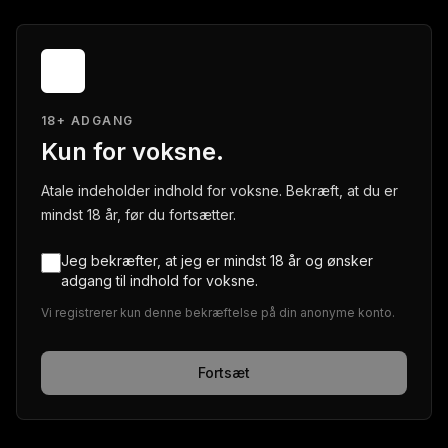
18+ ADGANG
Kun for voksne.
Atale indeholder indhold for voksne. Bekræft, at du er
mindst 18 år, før du fortsætter.
Jeg bekræfter, at jeg er mindst 18 år og ønsker
adgang til indhold for voksne.
Vi registrerer kun denne bekræftelse på din anonyme konto.
Fortsæt