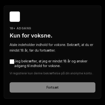
18+ ADGANG
Kun for voksne.
Atale indeholder indhold for voksne. Bekræft, at du er
mindst 18 år, før du fortsætter.
Jeg bekræfter, at jeg er mindst 18 år og ønsker
adgang til indhold for voksne.
Vi registrerer kun denne bekræftelse på din anonyme konto.
Fortsæt