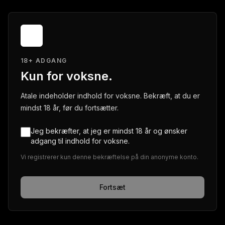
18+ ADGANG
Kun for voksne.
Atale indeholder indhold for voksne. Bekræft, at du er
mindst 18 år, før du fortsætter.
Jeg bekræfter, at jeg er mindst 18 år og ønsker
adgang til indhold for voksne.
Vi registrerer kun denne bekræftelse på din anonyme konto.
Fortsæt