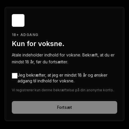
18+ ADGANG
Kun for voksne.
Atale indeholder indhold for voksne. Bekræft, at du er
mindst 18 år, før du fortsætter.
Jeg bekræfter, at jeg er mindst 18 år og ønsker
adgang til indhold for voksne.
Vi registrerer kun denne bekræftelse på din anonyme konto.
Fortsæt