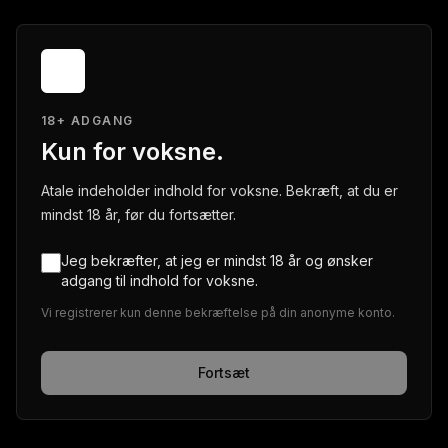
18+ ADGANG
Kun for voksne.
Atale indeholder indhold for voksne. Bekræft, at du er
mindst 18 år, før du fortsætter.
Jeg bekræfter, at jeg er mindst 18 år og ønsker
adgang til indhold for voksne.
Vi registrerer kun denne bekræftelse på din anonyme konto.
Fortsæt