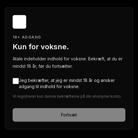
18+ ADGANG
Kun for voksne.
Atale indeholder indhold for voksne. Bekræft, at du er
mindst 18 år, før du fortsætter.
Jeg bekræfter, at jeg er mindst 18 år og ønsker
adgang til indhold for voksne.
Vi registrerer kun denne bekræftelse på din anonyme konto.
Fortsæt