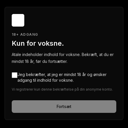
18+ ADGANG
Kun for voksne.
Atale indeholder indhold for voksne. Bekræft, at du er
mindst 18 år, før du fortsætter.
Jeg bekræfter, at jeg er mindst 18 år og ønsker
adgang til indhold for voksne.
Vi registrerer kun denne bekræftelse på din anonyme konto.
Fortsæt