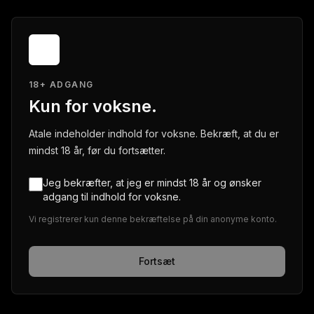
18+ ADGANG
Kun for voksne.
Atale indeholder indhold for voksne. Bekræft, at du er
mindst 18 år, før du fortsætter.
Jeg bekræfter, at jeg er mindst 18 år og ønsker
adgang til indhold for voksne.
Vi registrerer kun denne bekræftelse på din anonyme konto.
Fortsæt