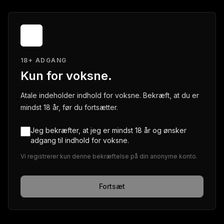
18+ ADGANG
Kun for voksne.
Atale indeholder indhold for voksne. Bekræft, at du er
mindst 18 år, før du fortsætter.
Jeg bekræfter, at jeg er mindst 18 år og ønsker
adgang til indhold for voksne.
Vi registrerer kun denne bekræftelse på din anonyme konto.
Fortsæt