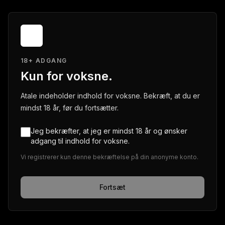
18+ ADGANG
Kun for voksne.
Atale indeholder indhold for voksne. Bekræft, at du er
mindst 18 år, før du fortsætter.
Jeg bekræfter, at jeg er mindst 18 år og ønsker
adgang til indhold for voksne.
Vi registrerer kun denne bekræftelse på din anonyme konto.
Fortsæt