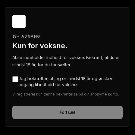
18+ ADGANG
Kun for voksne.
Atale indeholder indhold for voksne. Bekræft, at du er
mindst 18 år, før du fortsætter.
Jeg bekræfter, at jeg er mindst 18 år og ønsker
adgang til indhold for voksne.
Vi registrerer kun denne bekræftelse på din anonyme konto.
Fortsæt