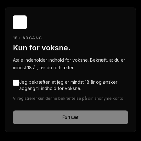
18+ ADGANG
Kun for voksne.
Atale indeholder indhold for voksne. Bekræft, at du er
mindst 18 år, før du fortsætter.
Jeg bekræfter, at jeg er mindst 18 år og ønsker
adgang til indhold for voksne.
Vi registrerer kun denne bekræftelse på din anonyme konto.
Fortsæt