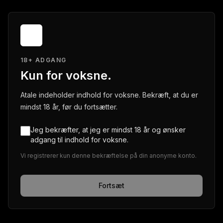
18+ ADGANG
Kun for voksne.
Atale indeholder indhold for voksne. Bekræft, at du er
mindst 18 år, før du fortsætter.
Jeg bekræfter, at jeg er mindst 18 år og ønsker
adgang til indhold for voksne.
Vi registrerer kun denne bekræftelse på din anonyme konto.
Fortsæt