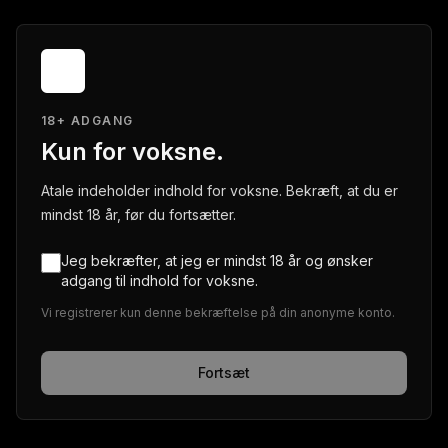
18+ ADGANG
Kun for voksne.
Atale indeholder indhold for voksne. Bekræft, at du er
mindst 18 år, før du fortsætter.
Jeg bekræfter, at jeg er mindst 18 år og ønsker
adgang til indhold for voksne.
Vi registrerer kun denne bekræftelse på din anonyme konto.
Fortsæt