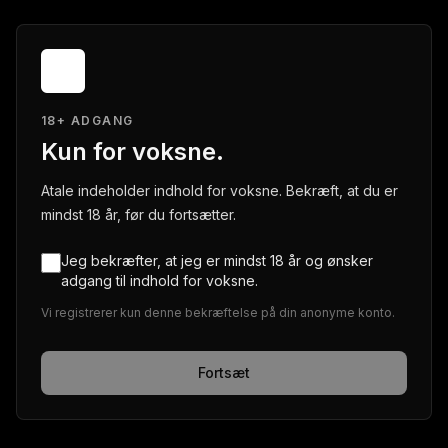
18+ ADGANG
Kun for voksne.
Atale indeholder indhold for voksne. Bekræft, at du er
mindst 18 år, før du fortsætter.
Jeg bekræfter, at jeg er mindst 18 år og ønsker
adgang til indhold for voksne.
Vi registrerer kun denne bekræftelse på din anonyme konto.
Fortsæt