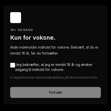
18+ ADGANG
Kun for voksne.
Atale indeholder indhold for voksne. Bekræft, at du er
mindst 18 år, før du fortsætter.
Jeg bekræfter, at jeg er mindst 18 år og ønsker
adgang til indhold for voksne.
Vi registrerer kun denne bekræftelse på din anonyme konto.
Fortsæt