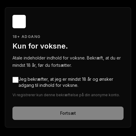
18+ ADGANG
Kun for voksne.
Atale indeholder indhold for voksne. Bekræft, at du er
mindst 18 år, før du fortsætter.
Jeg bekræfter, at jeg er mindst 18 år og ønsker
adgang til indhold for voksne.
Vi registrerer kun denne bekræftelse på din anonyme konto.
Fortsæt