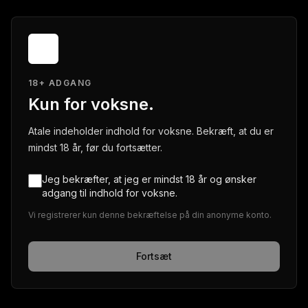
18+ ADGANG
Kun for voksne.
Atale indeholder indhold for voksne. Bekræft, at du er
mindst 18 år, før du fortsætter.
Jeg bekræfter, at jeg er mindst 18 år og ønsker
adgang til indhold for voksne.
Vi registrerer kun denne bekræftelse på din anonyme konto.
Fortsæt