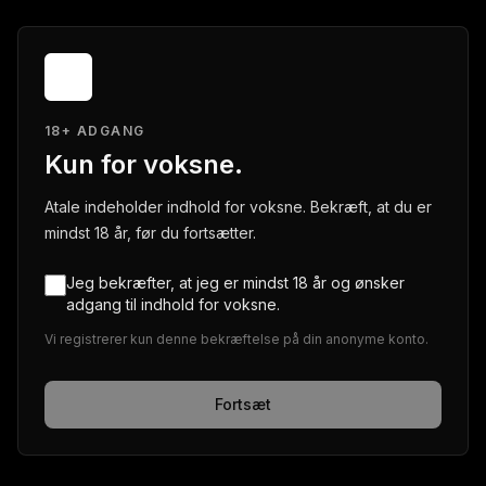
18+ ADGANG
Kun for voksne.
Atale indeholder indhold for voksne. Bekræft, at du er
mindst 18 år, før du fortsætter.
Jeg bekræfter, at jeg er mindst 18 år og ønsker
adgang til indhold for voksne.
Vi registrerer kun denne bekræftelse på din anonyme konto.
Fortsæt