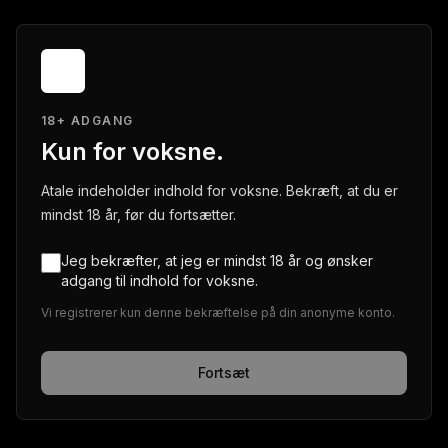
18+ ADGANG
Kun for voksne.
Atale indeholder indhold for voksne. Bekræft, at du er
mindst 18 år, før du fortsætter.
Jeg bekræfter, at jeg er mindst 18 år og ønsker
adgang til indhold for voksne.
Vi registrerer kun denne bekræftelse på din anonyme konto.
Fortsæt