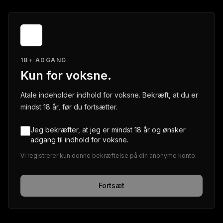
18+ ADGANG
Kun for voksne.
Atale indeholder indhold for voksne. Bekræft, at du er
mindst 18 år, før du fortsætter.
Jeg bekræfter, at jeg er mindst 18 år og ønsker
adgang til indhold for voksne.
Vi registrerer kun denne bekræftelse på din anonyme konto.
Fortsæt