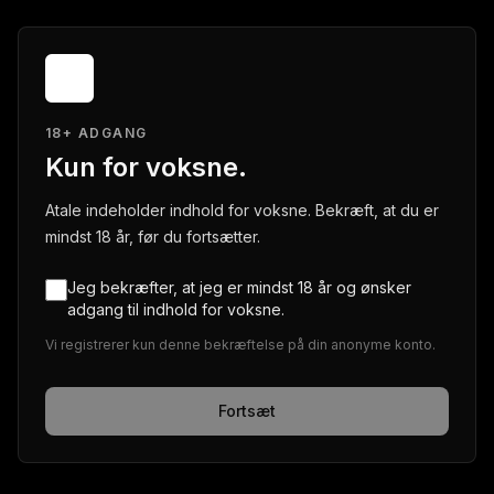
18+ ADGANG
Kun for voksne.
Atale indeholder indhold for voksne. Bekræft, at du er
mindst 18 år, før du fortsætter.
Jeg bekræfter, at jeg er mindst 18 år og ønsker
adgang til indhold for voksne.
Vi registrerer kun denne bekræftelse på din anonyme konto.
Fortsæt