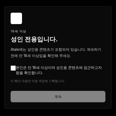
18세 이상
성인 전용입니다.
Atale에는 성인용 콘텐츠가 포함되어 있습니다. 계속하기
전에 만 18세 이상임을 확인해 주세요.
본인은 만 18세 이상이며 성인용 콘텐츠에 접근하고자
함을 확인합니다.
이 확인 내용만 익명 계정에 기록됩니다.
계속