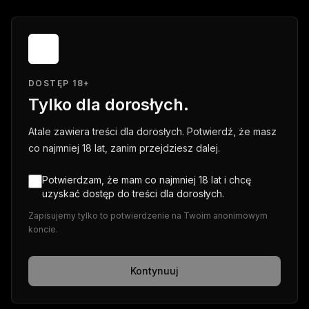
DOSTĘP 18+
Tylko dla dorosłych.
Atale zawiera treści dla dorosłych. Potwierdź, że masz
co najmniej 18 lat, zanim przejdziesz dalej.
Potwierdzam, że mam co najmniej 18 lat i chcę
uzyskać dostęp do treści dla dorosłych.
Zapisujemy tylko to potwierdzenie na Twoim anonimowym
koncie.
Kontynuuj