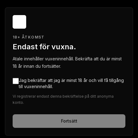
18+ ÅTKOMST
Endast för vuxna.
Atale innehåller vuxeninnehåll. Bekräfta att du är minst
18 år innan du fortsätter.
Jag bekräftar att jag är minst 18 år och vill få tillgång
till vuxeninnehåll.
Vi registrerar endast denna bekräftelse på ditt anonyma
konto.
Fortsätt