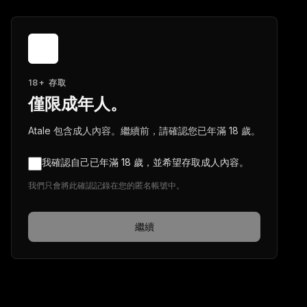
18+ 存取
僅限成年人。
Atale 包含成人內容。繼續前，請確認您已年滿 18 歲。
我確認自己已年滿 18 歲，並希望存取成人內容。
我們只會將此確認記錄在您的匿名帳號中。
繼續