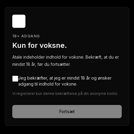
18+ ADGANG
Kun for voksne.
Atale indeholder indhold for voksne. Bekræft, at du er
mindst 18 år, før du fortsætter.
Jeg bekræfter, at jeg er mindst 18 år og ønsker
adgang til indhold for voksne.
Vi registrerer kun denne bekræftelse på din anonyme konto.
Fortsæt